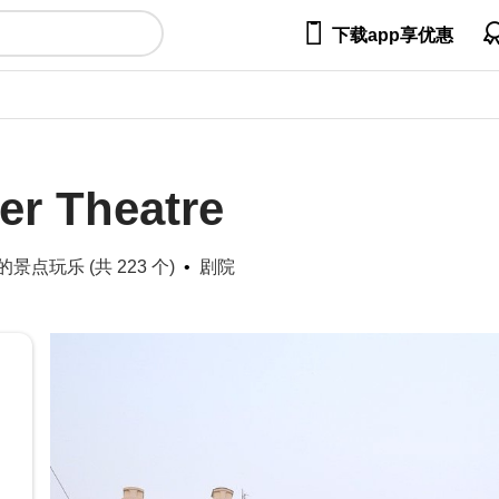

下载app享优惠
er Theatre
景点玩乐 (共 223 个)
剧院