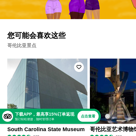
您可能会喜欢这些
哥伦比亚景点
下载APP，最高享15%订单返现
点击查看
预订轻松便捷，随时管理订单
South Carolina State Museum
哥伦比亚艺术博物