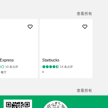
查看所有
Express
Starbucks
10
条点评
14
条点评
¥
，餐厅
查看所有