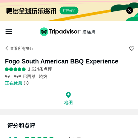
打开APP
查看
所有餐厅
Fogo South American BBQ Experience
1,624条点评
¥¥ - ¥¥¥
巴西菜
烧烤
正在休息
地图
评分和点评