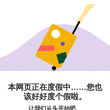
本网页正在度假中……您也
该好好度个假啦。
让我们从头开始吧。