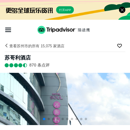
打开APP
查看苏州市的所有 15,075 家酒店
苏哥利酒店
870 条点评