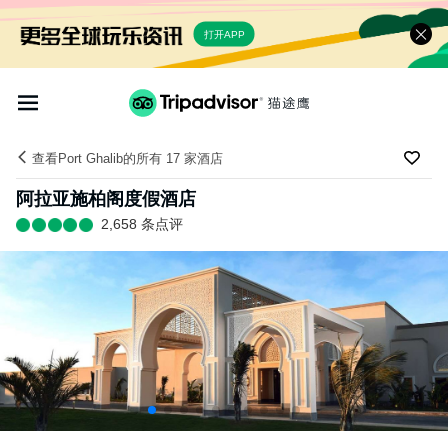
打开APP
查看Port Ghalib的所有 17 家酒店
阿拉亚施柏阁度假酒店
2,658 条点评