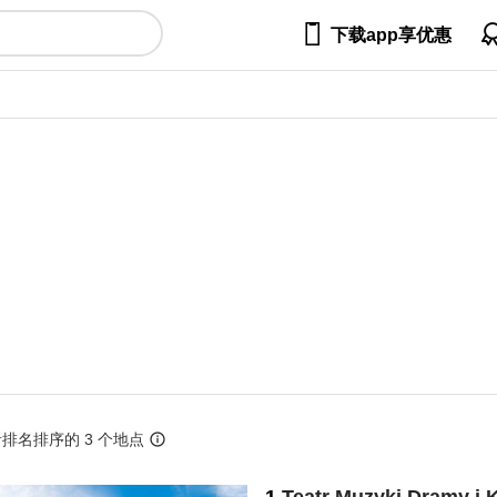

下载app享优惠
排名排序的 3 个地点