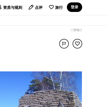

登录
资质与规则
点评
旅行
门票预订