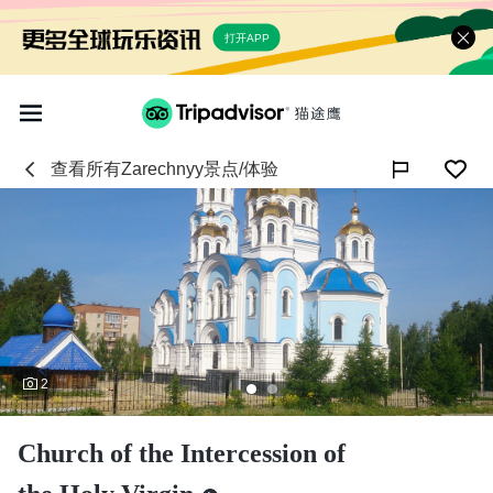
打开APP
查看所有
Zarechnyy
景点/体验

2
Church of the Intercession of