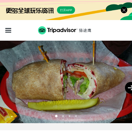
打开APP