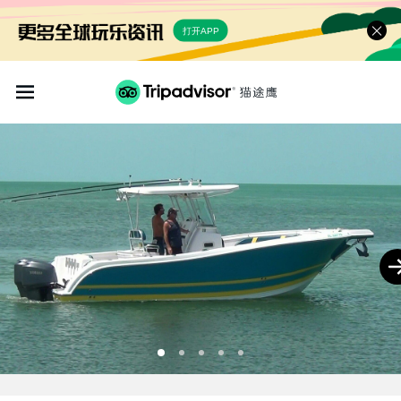
打开APP