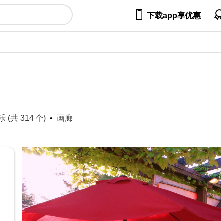

下载app享优惠
(共 314 个)
画廊