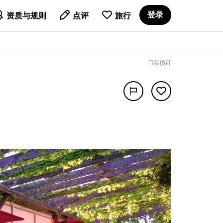

登录
资质与规则
点评
旅行
门票预订