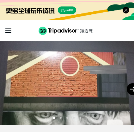
打开APP