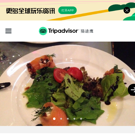
打开APP