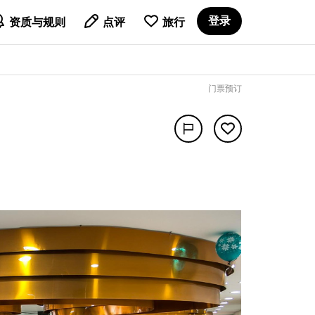

登录
资质与规则
点评
旅行
门票预订