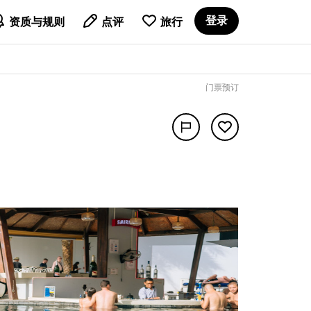

登录
资质与规则
点评
旅行
门票预订