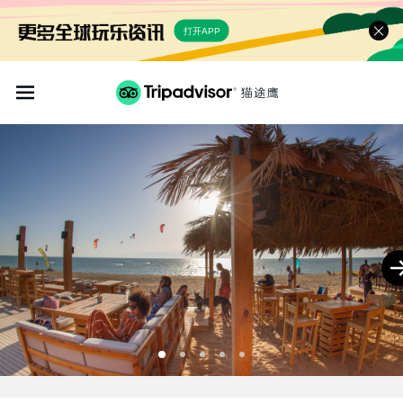
打开APP