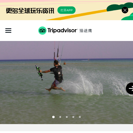
打开APP