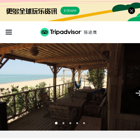
打开APP