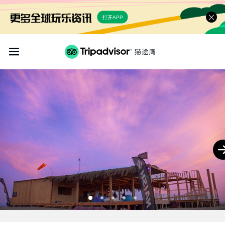
打开APP