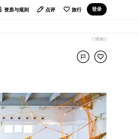

登录
资质与规则
点评
旅行
门票预订