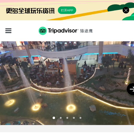
打开APP