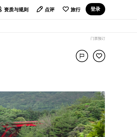

登录
资质与规则
点评
旅行
门票预订